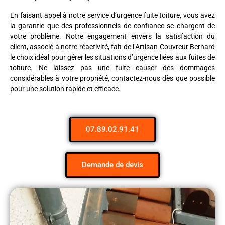
En faisant appel à notre service d’urgence fuite toiture, vous avez
la garantie que des professionnels de confiance se chargent de
votre problème. Notre engagement envers la satisfaction du
client, associé à notre réactivité, fait de l’Artisan Couvreur Bernard
le choix idéal pour gérer les situations d’urgence liées aux fuites de
toiture. Ne laissez pas une fuite causer des dommages
considérables à votre propriété, contactez-nous dès que possible
pour une solution rapide et efficace.
07.89.02.91.41
Demande de devis