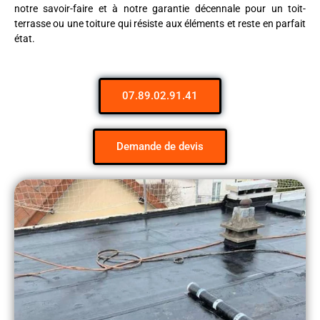
notre savoir-faire et à notre garantie décennale pour un toit-
terrasse ou une toiture qui résiste aux éléments et reste en parfait
état.
07.89.02.91.41
Demande de devis