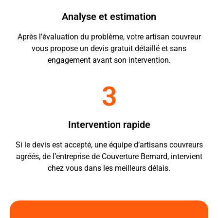
Analyse et estimation
Après l’évaluation du problème, votre artisan couvreur
vous propose un devis gratuit détaillé et sans
engagement avant son intervention.
3
Intervention rapide
Si le devis est accepté, une équipe d’artisans couvreurs
agréés, de l’entreprise de Couverture Bernard, intervient
chez vous dans les meilleurs délais.