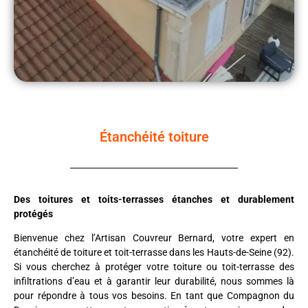
Étanchéité toiture
Des toitures et toits-terrasses étanches et durablement
protégés
Bienvenue chez l’Artisan Couvreur Bernard, votre expert en
étanchéité de toiture et toit-terrasse dans les Hauts-de-Seine (92).
Si vous cherchez à protéger votre toiture ou toit-terrasse des
infiltrations d’eau et à garantir leur durabilité, nous sommes là
pour répondre à tous vos besoins. En tant que Compagnon du