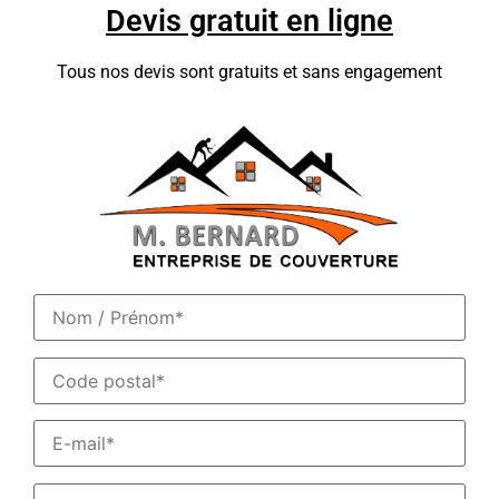
Devis gratuit en ligne
Tous nos devis sont gratuits et sans engagement