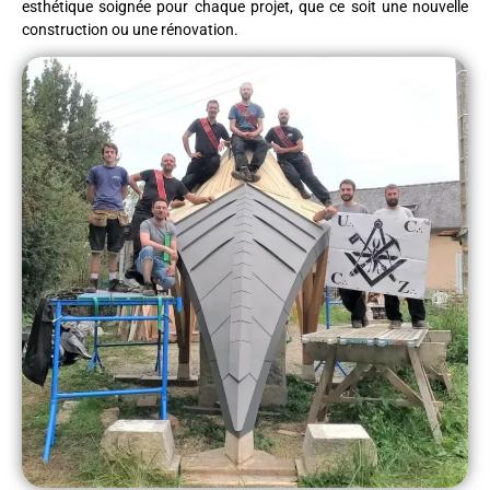
esthétique soignée pour chaque projet, que ce soit une nouvelle
construction ou une rénovation.