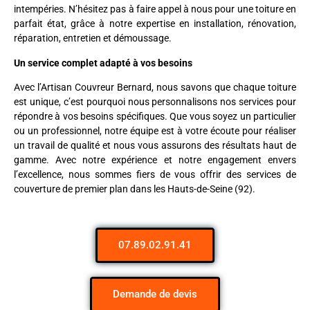
intempéries. N’hésitez pas à faire appel à nous pour une toiture en
parfait état, grâce à notre expertise en installation, rénovation,
réparation, entretien et démoussage.
Un service complet adapté à vos besoins
Avec l’Artisan Couvreur Bernard, nous savons que chaque toiture
est unique, c’est pourquoi nous personnalisons nos services pour
répondre à vos besoins spécifiques. Que vous soyez un particulier
ou un professionnel, notre équipe est à votre écoute pour réaliser
un travail de qualité et nous vous assurons des résultats haut de
gamme. Avec notre expérience et notre engagement envers
l’excellence, nous sommes fiers de vous offrir des services de
couverture de premier plan dans les Hauts-de-Seine (92).
07.89.02.91.41
Demande de devis