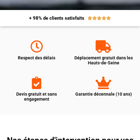
+ 98% de clients satisfaits





Respect des délais
Déplacement gratuit dans les
Hauts-de-Seine
Devis gratuit et sans
Garantie décennale (10 ans)
engagement