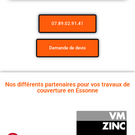
07.89.02.91.41
Demande de devis
Nos différents partenaires pour vos travaux de
couverture en Essonne