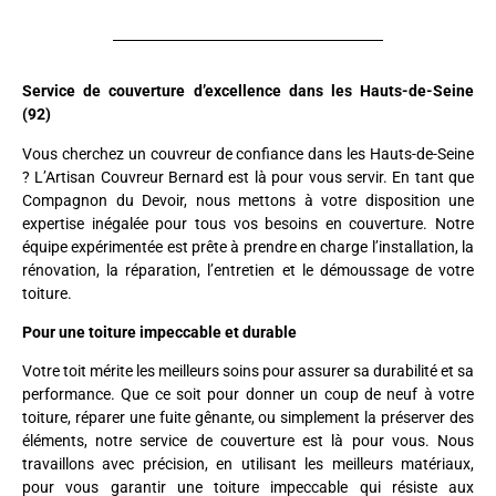
Service de couverture d’excellence dans les Hauts-de-Seine
(92)
Vous cherchez un couvreur de confiance dans les Hauts-de-Seine
? L’Artisan Couvreur Bernard est là pour vous servir. En tant que
Compagnon du Devoir, nous mettons à votre disposition une
expertise inégalée pour tous vos besoins en couverture. Notre
équipe expérimentée est prête à prendre en charge l’installation, la
rénovation, la réparation, l’entretien et le démoussage de votre
toiture.
Pour une toiture impeccable et durable
Votre toit mérite les meilleurs soins pour assurer sa durabilité et sa
performance. Que ce soit pour donner un coup de neuf à votre
toiture, réparer une fuite gênante, ou simplement la préserver des
éléments, notre service de couverture est là pour vous. Nous
travaillons avec précision, en utilisant les meilleurs matériaux,
pour vous garantir une toiture impeccable qui résiste aux