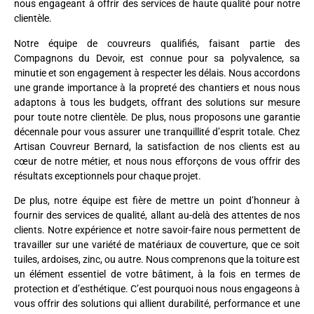
nous engageant à offrir des services de haute qualité pour notre
clientèle.
Notre équipe de couvreurs qualifiés, faisant partie des
Compagnons du Devoir, est connue pour sa polyvalence, sa
minutie et son engagement à respecter les délais. Nous accordons
une grande importance à la propreté des chantiers et nous nous
adaptons à tous les budgets, offrant des solutions sur mesure
pour toute notre clientèle. De plus, nous proposons une garantie
décennale pour vous assurer une tranquillité d’esprit totale. Chez
Artisan Couvreur Bernard, la satisfaction de nos clients est au
cœur de notre métier, et nous nous efforçons de vous offrir des
résultats exceptionnels pour chaque projet.
De plus, notre équipe est fière de mettre un point d’honneur à
fournir des services de qualité, allant au-delà des attentes de nos
clients. Notre expérience et notre savoir-faire nous permettent de
travailler sur une variété de matériaux de couverture, que ce soit
tuiles, ardoises, zinc, ou autre. Nous comprenons que la toiture est
un élément essentiel de votre bâtiment, à la fois en termes de
protection et d’esthétique. C’est pourquoi nous nous engageons à
vous offrir des solutions qui allient durabilité, performance et une