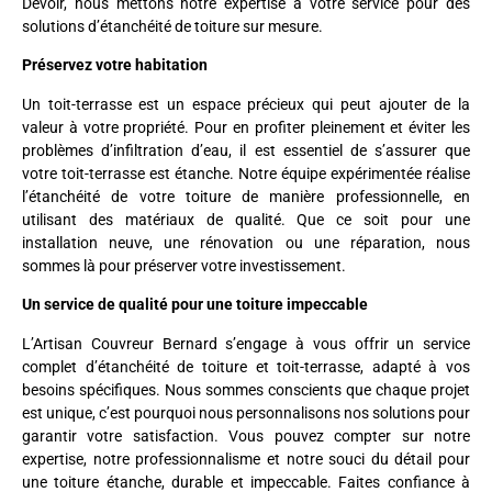
Devoir, nous mettons notre expertise à votre service pour des
solutions d’étanchéité de toiture sur mesure.
Préservez votre habitation
Un toit-terrasse est un espace précieux qui peut ajouter de la
valeur à votre propriété. Pour en profiter pleinement et éviter les
problèmes d’infiltration d’eau, il est essentiel de s’assurer que
votre toit-terrasse est étanche. Notre équipe expérimentée réalise
l’étanchéité de votre toiture de manière professionnelle, en
utilisant des matériaux de qualité. Que ce soit pour une
installation neuve, une rénovation ou une réparation, nous
sommes là pour préserver votre investissement.
Un service de qualité pour une toiture impeccable
L’Artisan Couvreur Bernard s’engage à vous offrir un service
complet d’étanchéité de toiture et toit-terrasse, adapté à vos
besoins spécifiques. Nous sommes conscients que chaque projet
est unique, c’est pourquoi nous personnalisons nos solutions pour
garantir votre satisfaction. Vous pouvez compter sur notre
expertise, notre professionnalisme et notre souci du détail pour
une toiture étanche, durable et impeccable. Faites confiance à