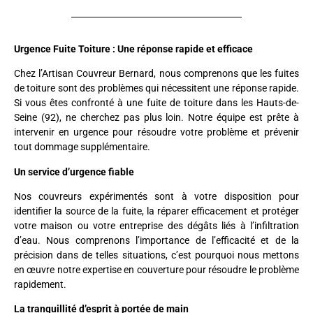
Urgence Fuite Toiture : Une réponse rapide et efficace
Chez l’Artisan Couvreur Bernard, nous comprenons que les fuites
de toiture sont des problèmes qui nécessitent une réponse rapide.
Si vous êtes confronté à une fuite de toiture dans les Hauts-de-
Seine (92), ne cherchez pas plus loin. Notre équipe est prête à
intervenir en urgence pour résoudre votre problème et prévenir
tout dommage supplémentaire.
Un service d’urgence fiable
Nos couvreurs expérimentés sont à votre disposition pour
identifier la source de la fuite, la réparer efficacement et protéger
votre maison ou votre entreprise des dégâts liés à l’infiltration
d’eau. Nous comprenons l’importance de l’efficacité et de la
précision dans de telles situations, c’est pourquoi nous mettons
en œuvre notre expertise en couverture pour résoudre le problème
rapidement.
La tranquillité d’esprit à portée de main