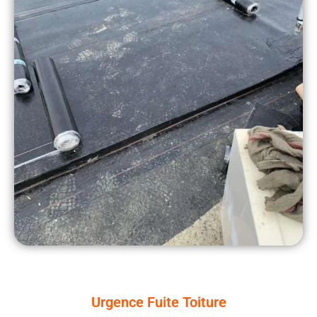
Urgence Fuite Toiture