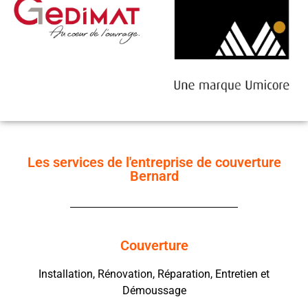
Les services de l'entreprise de couverture
Bernard
Couverture
Installation, Rénovation, Réparation, Entretien et
Démoussage