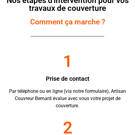
Nos étapes d'intervention pour vos
travaux de couverture
Comment ça marche ?
1
Prise de contact
Par téléphone ou en ligne (via notre formulaire), Artisan
Couvreur Bernard évalue avec vous votre projet de
couverture.
2