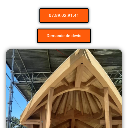
07.89.02.91.41
Demande de devis