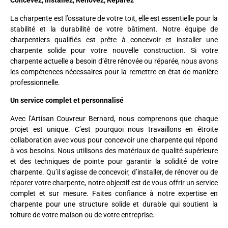
Concevez, Installez, Rénovez, Réparez
La charpente est l’ossature de votre toit, elle est essentielle pour la
stabilité et la durabilité de votre bâtiment. Notre équipe de
charpentiers qualifiés est prête à concevoir et installer une
charpente solide pour votre nouvelle construction. Si votre
charpente actuelle a besoin d’être rénovée ou réparée, nous avons
les compétences nécessaires pour la remettre en état de manière
professionnelle.
Un service complet et personnalisé
Avec l’Artisan Couvreur Bernard, nous comprenons que chaque
projet est unique. C’est pourquoi nous travaillons en étroite
collaboration avec vous pour concevoir une charpente qui répond
à vos besoins. Nous utilisons des matériaux de qualité supérieure
et des techniques de pointe pour garantir la solidité de votre
charpente. Qu’il s’agisse de concevoir, d’installer, de rénover ou de
réparer votre charpente, notre objectif est de vous offrir un service
complet et sur mesure. Faites confiance à notre expertise en
charpente pour une structure solide et durable qui soutient la
toiture de votre maison ou de votre entreprise.