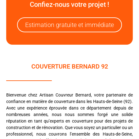
Confiez-nous votre projet !
Estimation gratuite et immédiate
COUVERTURE BERNARD 92
Bienvenue chez Artisan Couvreur Bernard, votre partenaire de
confiance en matière de couverture dans les Hauts-de-Seine (92).
Avec une expérience éprouvée dans ce département depuis de
nombreuses années, nous nous sommes forgé une solide
réputation en tant qu’experts en couverture pour des projets de
construction et de rénovation. Que vous soyez un particulier ou un
professionnel, nous couvrons l’ensemble des Hauts-de-Seine,