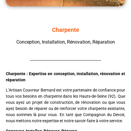
Charpente
Conception, Installation, Rénovation, Réparation
Charpente : Expertise en conception, installation, rénovation et
réparation
L’Artisan Couvreur Bernard est votre partenaire de confiance pour
tous vos besoins en charpente dans les Hauts-de-Seine (92). Que
vous ayez un projet de construction, de rénovation ou que vous
ayez besoin de réparer ou de renforcer votre charpente existante,
nous sommes là pour vous. En tant que Compagnon du Devoir,
nous mettons notre expertise et notre savoir-faire à votre service.