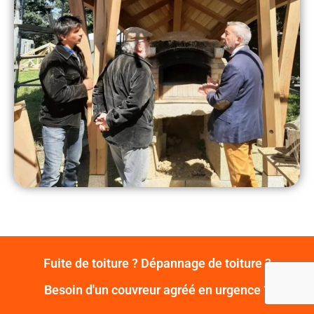
Fuite de toiture ? Dépannage de toiture ?
Besoin d'un couvreur agréé en urgence ?