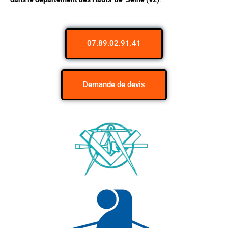
07.89.02.91.41
Demande de devis